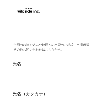
企画のお持ち込みや映画への出資のご相談、出演希望、
その他お問い合わせはこちらから。
氏名
氏名（カタカナ）