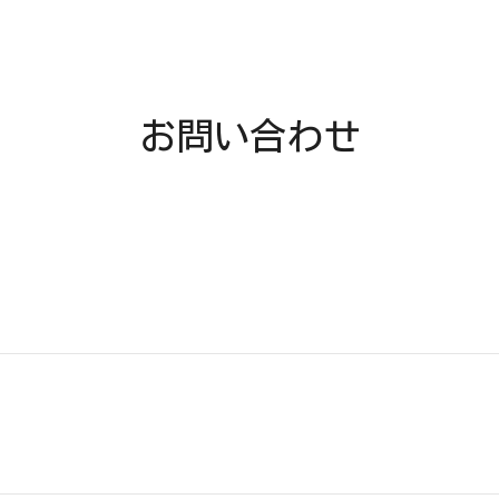
お問い合わせ