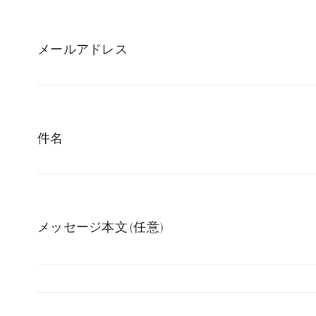
メールアドレス
件名
メッセージ本文 (任意)